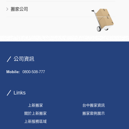
搬家公司
公司資訊
Mobile:
0800-508-777
Links
上新搬家
台中搬家資訊
關於上新搬家
搬家案例展示
上新服務區域