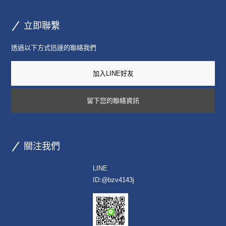
立即聯繫
透過以下方式迅速的聯絡我們
加入LINE好友
留下您的聯絡資訊
關注我們
LINE
ID:
@bzv4143j