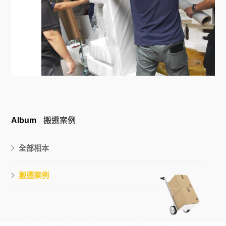
Album
搬遷案例
全部相本
搬遷案例