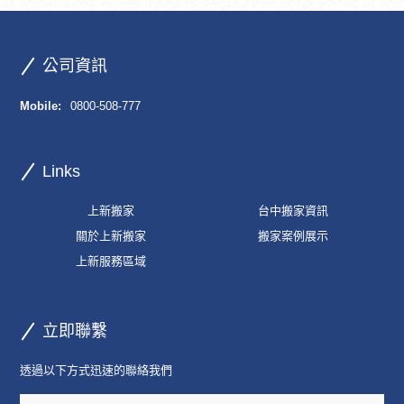
公司資訊
Mobile:
0800-508-777
Links
上新搬家
台中搬家資訊
關於上新搬家
搬家案例展示
上新服務區域
立即聯繫
透過以下方式迅速的聯絡我們