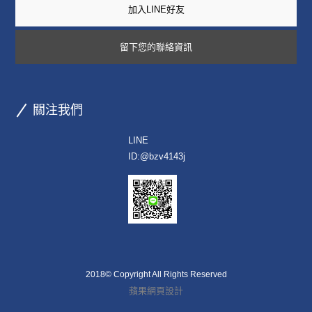
加入LINE好友
留下您的聯絡資訊
關注我們
LINE
ID:
@bzv4143j
2018© Copyright All Rights Reserved
蘋果網頁設計